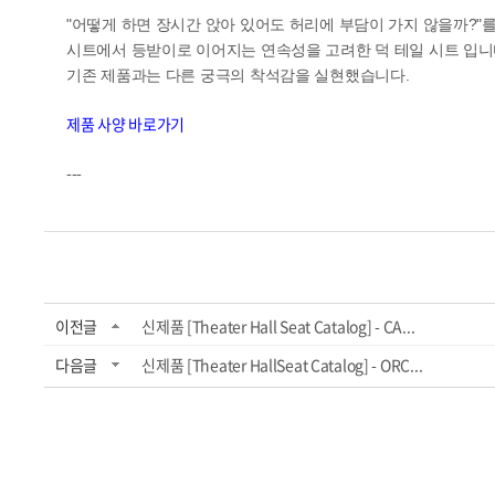
"어떻게 하면 장시간 앉아 있어도 허리에 부담이 가지 않을까?"
시트에서 등받이로 이어지는 연속성을 고려한 덕 테일 시트 입니
기존 제품과는 다른 궁극의 착석감을 실현했습니다.
제품 사양 바로가기
---
이전글
신제품 [Theater Hall Seat Catalog] - CA...
다음글
신제품 [Theater HallSeat Catalog] - ORC...