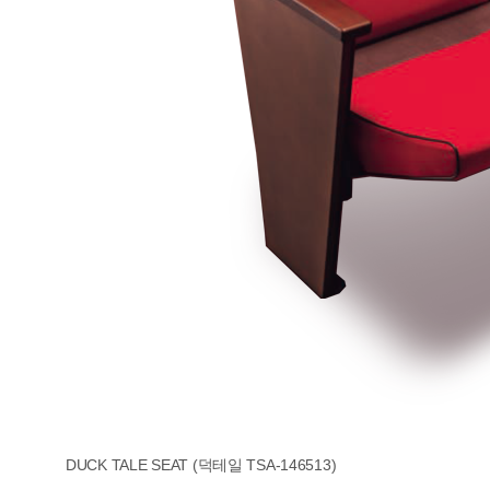
DUCK TALE SEAT (덕테일 TSA-146513)