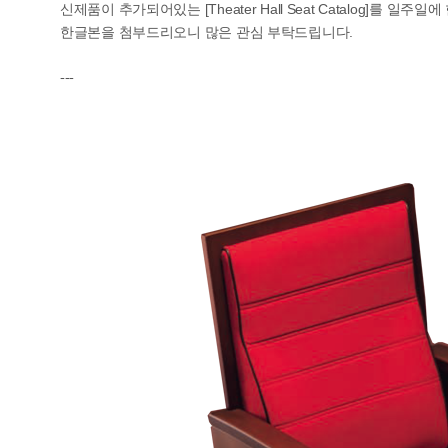
신제품이 추가되어있는 [Theater Hall Seat Catalog]를 일
한글본을 첨부드리오니 많은 관심 부탁드립니다.
---