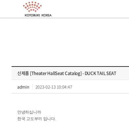
신제품 [Theater HallSeat Catalog] - DUCK TAIL SEAT
admin
2023-02-13 10:04:47
안녕하십니까
한국 고도부끼 입니다.